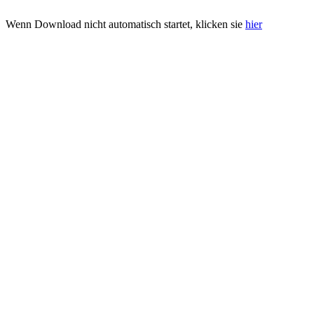
Wenn Download nicht automatisch startet, klicken sie
hier